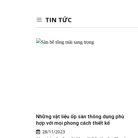
TIN TỨC
Những vật liệu ốp sàn thông dụng phù
hợp với mọi phong cách thiết kế
28/11/2023